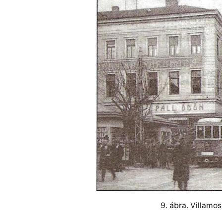
9. ábra. Villamos